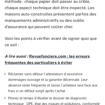
méthode : chaque papier doit passer au crible,
chaque aspect technique doit être inspecté. Les
maisons auto-construites présentent parfois des
manquements administratifs ou des oublis
d’assurance qui peuvent coûter cher.
Voici les points à vérifier avant de signer quoi que
ce soit :
A lire aussi :
Revuefonciere.com : les erreurs
fréquentes des particuliers à éviter
Réclamez sans détour l’attestation d’assurance
dommages-ouvrage et la garantie décennale. Leur
absence reste fréquente et laisse l’acheteur seul face aux
frais si un défaut surgit après l’achat.
Prenez le temps d’étudier le dossier de diagnostic
technique : DPE, état des risques et pollutions, conformité