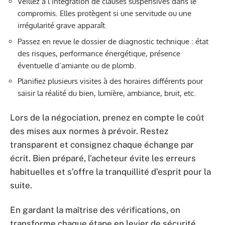
Veillez à l’intégration de clauses suspensives dans le
compromis. Elles protègent si une servitude ou une
irrégularité grave apparaît.
Passez en revue le dossier de diagnostic technique : état
des risques, performance énergétique, présence
éventuelle d’amiante ou de plomb.
Planifiez plusieurs visites à des horaires différents pour
saisir la réalité du bien, lumière, ambiance, bruit, etc.
Lors de la négociation, prenez en compte le coût
des mises aux normes à prévoir. Restez
transparent et consignez chaque échange par
écrit. Bien préparé, l’acheteur évite les erreurs
habituelles et s’offre la tranquillité d’esprit pour la
suite.
En gardant la maîtrise des vérifications, on
transforme chaque étape en levier de sécurité.