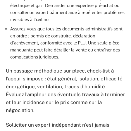
électrique et gaz. Demander une expertise pré-achat ou
consulter un expert bâtiment aide à repérer les problèmes
invisibles à l’œil nu.
Assurez-vous que tous les documents administratifs sont
en ordre : permis de construire, déclaration
d’achèvement, conformité avec le PLU. Une seule pièce
manquante peut faire dérailler la vente ou entraîner des
complications juridiques.
Un passage méthodique sur place, check-list à
l’appui, s’impose : état général, isolation, efficacité
énergétique, ventilation, traces d’humidité.
Évaluez l’ampleur des éventuels travaux à terminer
et leur incidence sur le prix comme sur la
négociation.
Solliciter un expert indépendant n’est jamais