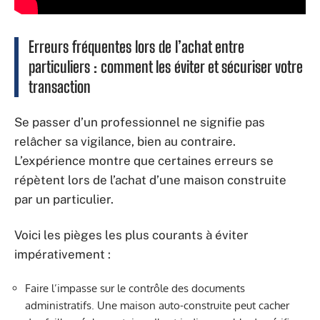
Erreurs fréquentes lors de l’achat entre
particuliers : comment les éviter et sécuriser votre
transaction
Se passer d’un professionnel ne signifie pas
relâcher sa vigilance, bien au contraire.
L’expérience montre que certaines erreurs se
répètent lors de l’achat d’une maison construite
par un particulier.
Voici les pièges les plus courants à éviter
impérativement :
Faire l’impasse sur le contrôle des documents
administratifs. Une maison auto-construite peut cacher