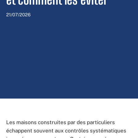
21/07/2026
Les maisons construites par des particuliers
échappent souvent aux contrôles systématiques