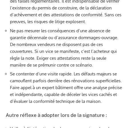
des failles réglementaires. Il est indispensable de vérifier
l’existence du permis de construire, de la déclaration
d’achèvement et des attestations de conformité. Sans ces
preuves, les risques de litige explosent.
Ne pas mesurer les conséquences d’une absence de
garantie décennale ou d’assurance dommages-ouvrage.
De nombreux vendeurs ne disposent pas de ces
couvertures. Si un vice se manifeste, c’est l’acheteur qui
règle la note. Exiger ces attestations reste la seule
manière de se prémunir contre ce scénario.
Se contenter d’une visite rapide. Les défauts majeurs se
camouflent parfois derrière des rénovations superficielles.
Faire appel à un expert bâtiment offre une analyse précise
et indépendante, capable de déceler les vices cachés et
d’évaluer la conformité technique de la maison.
Autre réflexe à adopter lors de la signature :