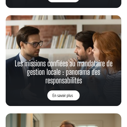
Les missions confiées au mandataire de
gestion locale : panorama des
responsabilités
En savoir plus