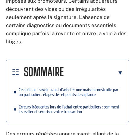
imposés aux promoteurs. Certains acquéreurs
découvrent des vices ou des irrégularités
seulement après la signature. L’absence de
certains diagnostics ou documents essentiels
complique parfois la revente et ouvre la voie à des
litiges.
SOMMAIRE
Ce qu’il faut savoir avant d’acheter une maison construite par
un particulier : étapes clés et points de vigilance
Erreurs fréquentes lors de l’achat entre particuliers : comment
les éviter et sécuriser votre transaction
Des erreurs répétées apparaissent, allant de la