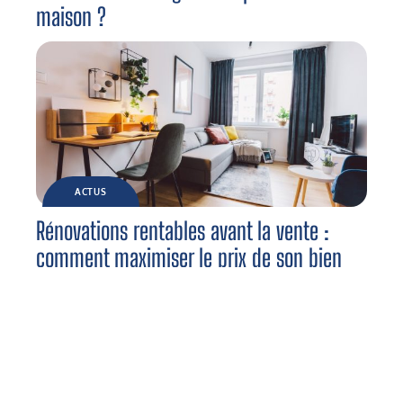
maison ?
ACTUS
Rénovations rentables avant la vente :
comment maximiser le prix de son bien
immobilier