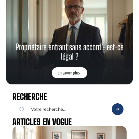
Propriétaire entrant sans accord : est-ce
légal ?
En savoir plus
RECHERCHE
ARTICLES EN VOGUE