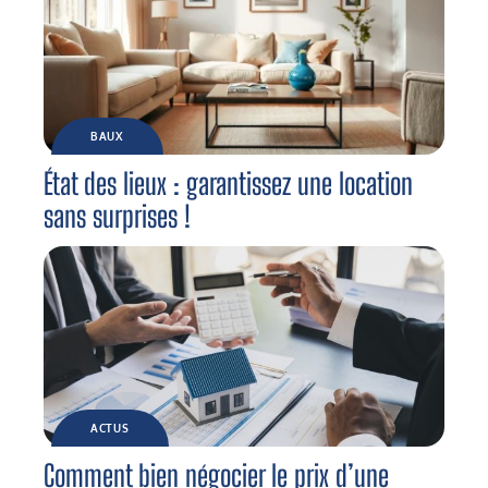
BAUX
État des lieux : garantissez une location
sans surprises !
ACTUS
Comment bien négocier le prix d’une