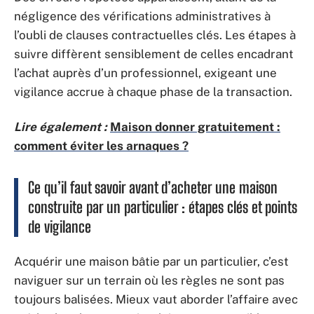
négligence des vérifications administratives à
l’oubli de clauses contractuelles clés. Les étapes à
suivre diffèrent sensiblement de celles encadrant
l’achat auprès d’un professionnel, exigeant une
vigilance accrue à chaque phase de la transaction.
Lire également :
Maison donner gratuitement :
comment éviter les arnaques ?
Ce qu’il faut savoir avant d’acheter une maison
construite par un particulier : étapes clés et points
de vigilance
Acquérir une maison bâtie par un particulier, c’est
naviguer sur un terrain où les règles ne sont pas
toujours balisées. Mieux vaut aborder l’affaire avec