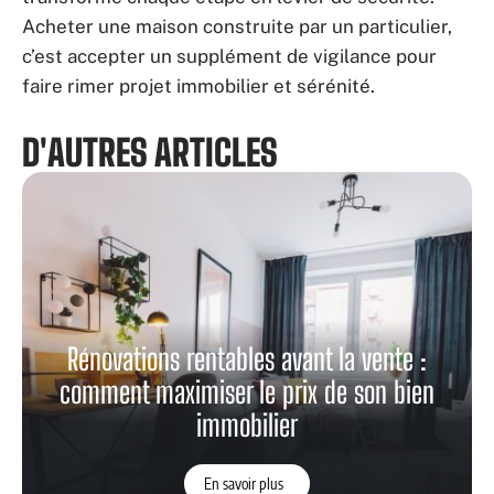
Acheter une maison construite par un particulier,
c’est accepter un supplément de vigilance pour
faire rimer projet immobilier et sérénité.
D'AUTRES ARTICLES
Rénovations rentables avant la vente :
comment maximiser le prix de son bien
immobilier
En savoir plus