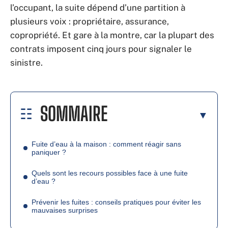
l’occupant, la suite dépend d’une partition à
plusieurs voix : propriétaire, assurance,
copropriété. Et gare à la montre, car la plupart des
contrats imposent cinq jours pour signaler le
sinistre.
SOMMAIRE
Fuite d’eau à la maison : comment réagir sans
paniquer ?
Quels sont les recours possibles face à une fuite
d’eau ?
Prévenir les fuites : conseils pratiques pour éviter les
mauvaises surprises