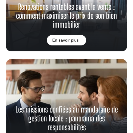
Rénovations rentables avant la vente :
comment maximiser le prix de son bien
immobilier
En savoir plus
Les missions confiées au mandataire de
gestion locale : panorama des
responsabilités