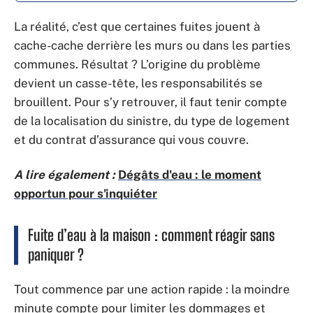
La réalité, c’est que certaines fuites jouent à
cache-cache derrière les murs ou dans les parties
communes. Résultat ? L’origine du problème
devient un casse-tête, les responsabilités se
brouillent. Pour s’y retrouver, il faut tenir compte
de la localisation du sinistre, du type de logement
et du contrat d’assurance qui vous couvre.
A lire également :
Dégâts d'eau : le moment
opportun pour s'inquiéter
Fuite d’eau à la maison : comment réagir sans
paniquer ?
Tout commence par une action rapide : la moindre
minute compte pour limiter les dommages et