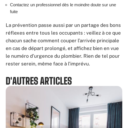
Contactez un professionnel dès le moindre doute sur une
fuite
La prévention passe aussi par un partage des bons
réflexes entre tous les occupants : veillez à ce que
chacun sache comment couper l’arrivée principale
en cas de départ prolongé, et affichez bien en vue
le numéro d’urgence du plombier. Rien de tel pour
rester serein, même face à l’imprévu.
D'AUTRES ARTICLES