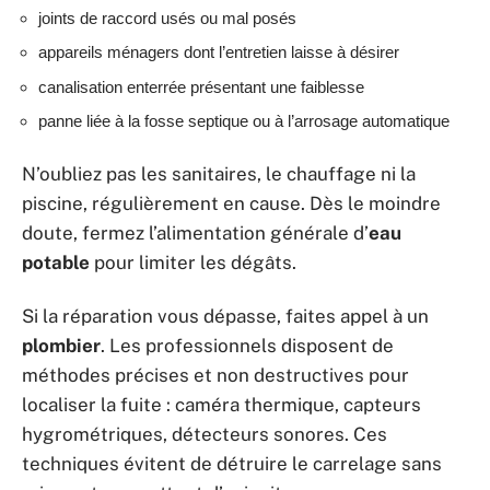
joints de raccord usés ou mal posés
appareils ménagers dont l’entretien laisse à désirer
canalisation enterrée présentant une faiblesse
panne liée à la fosse septique ou à l’arrosage automatique
N’oubliez pas les sanitaires, le chauffage ni la
piscine, régulièrement en cause. Dès le moindre
doute, fermez l’alimentation générale d’
eau
potable
pour limiter les dégâts.
Si la réparation vous dépasse, faites appel à un
plombier
. Les professionnels disposent de
méthodes précises et non destructives pour
localiser la fuite : caméra thermique, capteurs
hygrométriques, détecteurs sonores. Ces
techniques évitent de détruire le carrelage sans