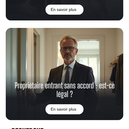
En savoir plus
Propriétaire entrant sans accord : est-ce
légal ?
En savoir plus