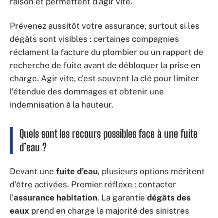
raison et permettent d’agir vite.
Prévenez aussitôt votre assurance, surtout si les
dégâts sont visibles : certaines compagnies
réclament la facture du plombier ou un rapport de
recherche de fuite avant de débloquer la prise en
charge. Agir vite, c’est souvent la clé pour limiter
l’étendue des dommages et obtenir une
indemnisation à la hauteur.
Quels sont les recours possibles face à une fuite
d’eau ?
Devant une
fuite d’eau
, plusieurs options méritent
d’être activées. Premier réflexe : contacter
l’
assurance habitation
. La garantie
dégâts des
eaux
prend en charge la majorité des sinistres