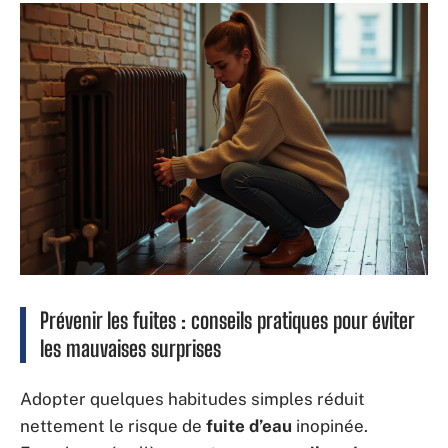
Prévenir les fuites : conseils pratiques pour éviter
les mauvaises surprises
Adopter quelques habitudes simples réduit
nettement le risque de
fuite d’eau
inopinée.