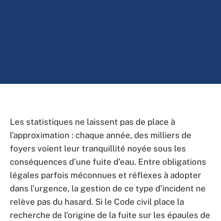
Les statistiques ne laissent pas de place à
l’approximation : chaque année, des milliers de
foyers voient leur tranquillité noyée sous les
conséquences d’une fuite d’eau. Entre obligations
légales parfois méconnues et réflexes à adopter
dans l’urgence, la gestion de ce type d’incident ne
relève pas du hasard. Si le Code civil place la
recherche de l’origine de la fuite sur les épaules de