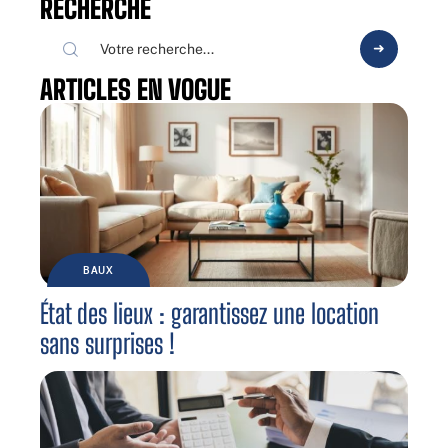
RECHERCHE
ARTICLES EN VOGUE
BAUX
État des lieux : garantissez une location
sans surprises !