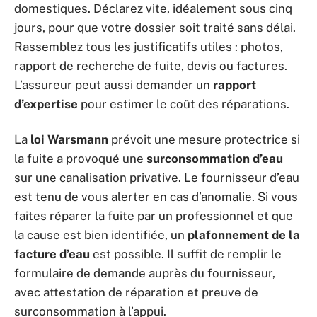
domestiques. Déclarez vite, idéalement sous cinq
jours, pour que votre dossier soit traité sans délai.
Rassemblez tous les justificatifs utiles : photos,
rapport de recherche de fuite, devis ou factures.
L’assureur peut aussi demander un
rapport
d’expertise
pour estimer le coût des réparations.
La
loi Warsmann
prévoit une mesure protectrice si
la fuite a provoqué une
surconsommation d’eau
sur une canalisation privative. Le fournisseur d’eau
est tenu de vous alerter en cas d’anomalie. Si vous
faites réparer la fuite par un professionnel et que
la cause est bien identifiée, un
plafonnement de la
facture d’eau
est possible. Il suffit de remplir le
formulaire de demande auprès du fournisseur,
avec attestation de réparation et preuve de
surconsommation à l’appui.