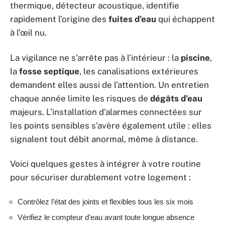
thermique, détecteur acoustique, identifie
rapidement l’origine des
fuites d’eau
qui échappent
à l’œil nu.
La vigilance ne s’arrête pas à l’intérieur : la
piscine
,
la
fosse septique
, les canalisations extérieures
demandent elles aussi de l’attention. Un entretien
chaque année limite les risques de
dégâts d’eau
majeurs. L’installation d’alarmes connectées sur
les points sensibles s’avère également utile : elles
signalent tout débit anormal, même à distance.
Voici quelques gestes à intégrer à votre routine
pour sécuriser durablement votre logement :
Contrôlez l’état des joints et flexibles tous les six mois
Vérifiez le compteur d’eau avant toute longue absence