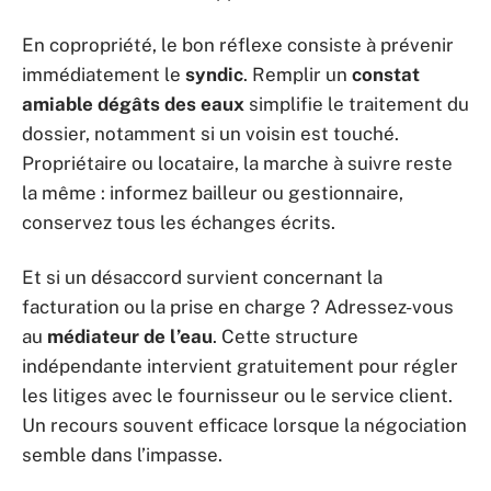
En copropriété, le bon réflexe consiste à prévenir
immédiatement le
syndic
. Remplir un
constat
amiable dégâts des eaux
simplifie le traitement du
dossier, notamment si un voisin est touché.
Propriétaire ou locataire, la marche à suivre reste
la même : informez bailleur ou gestionnaire,
conservez tous les échanges écrits.
Et si un désaccord survient concernant la
facturation ou la prise en charge ? Adressez-vous
au
médiateur de l’eau
. Cette structure
indépendante intervient gratuitement pour régler
les litiges avec le fournisseur ou le service client.
Un recours souvent efficace lorsque la négociation
semble dans l’impasse.