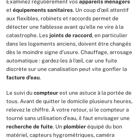
Examinez régulièrement vos
appareils ménagers
et
équipements sanitaires
. Un coup d’œil attentif
aux flexibles, robinets et raccords permet de
détecter une faiblesse avant qu’elle ne vire à la
catastrophe. Les
joints de raccord
, en particulier
dans les logements anciens, doivent être changés
dès le moindre signe d’usure. Chauffage, arrosage
automatique : gardez-les à l’œil, car une fuite
discrète sur une canalisation peut vite gonfler la
facture d’eau
.
Le suivi du
compteur
est une astuce à la portée de
tous. Avant de quitter le domicile plusieurs heures,
relevez le chiffre. À votre retour, si le compteur a
tourné sans utilisation d’eau, il faut envisager une
recherche de fuite
. Un
plombier
équipé du bon
matériel, capteurs hygrométriques, caméra