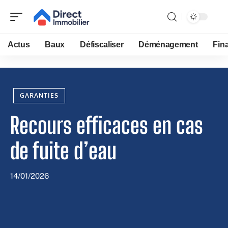
Actus
Baux
Défiscaliser
Déménagement
Fin
GARANTIES
Recours efficaces en cas
de fuite d’eau
14/01/2026