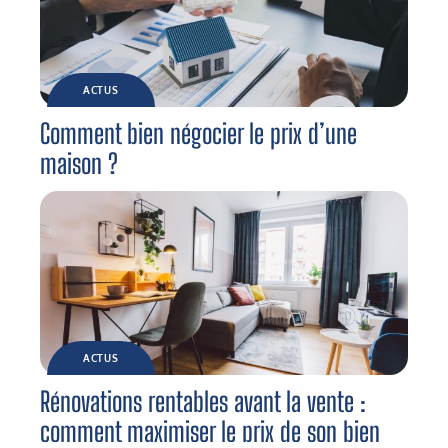
ACTUS
Comment bien négocier le prix d’une
maison ?
ACTUS
Rénovations rentables avant la vente :
comment maximiser le prix de son bien