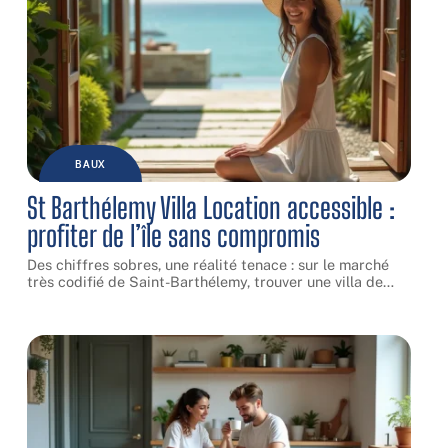
BAUX
St Barthélemy Villa Location accessible :
profiter de l’île sans compromis
Des chiffres sobres, une réalité tenace : sur le marché
très codifié de Saint-Barthélemy, trouver une villa de
…