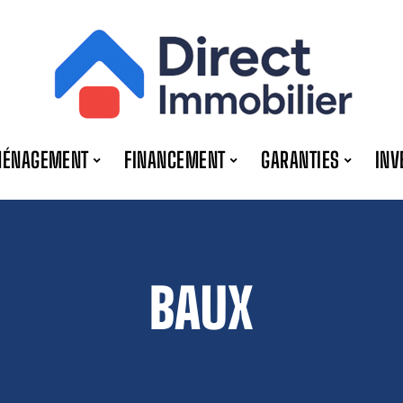
MÉNAGEMENT
FINANCEMENT
GARANTIES
INV
BAUX