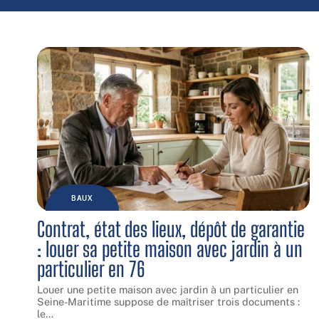
BAUX
Contrat, état des lieux, dépôt de garantie
: louer sa petite maison avec jardin à un
particulier en 76
Louer une petite maison avec jardin à un particulier en
Seine-Maritime suppose de maîtriser trois documents :
le
…