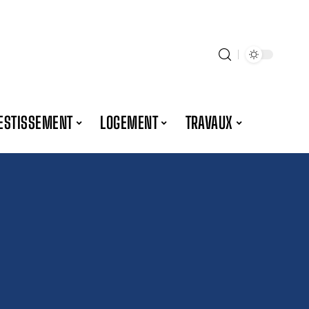
ESTISSEMENT
LOGEMENT
TRAVAUX