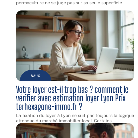
permaculture ne se juge pas sur sa seule superficie
…
BAUX
Votre loyer est-il trop bas ? comment le
vérifier avec estimation loyer Lyon Prix
terhexagone-immo.fr ?
La fixation du loyer à Lyon ne suit pas toujours la logique
attendue du marché immobilier local. Certains
…