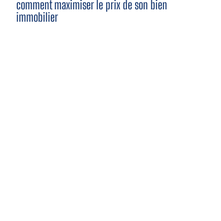
comment maximiser le prix de son bien
immobilier