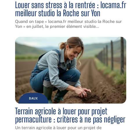
Louer sans stress à la rentrée : locama.fr
meilleur studio la Roche sur Yon
Quand on tape « locama.fr meilleur studio la Roche sur
Yon » en juillet, le premier élément visible
…
BAUX
Terrain agricole à louer pour projet
permaculture : critères à ne pas négliger
Un terrain agricole à louer pour un projet de