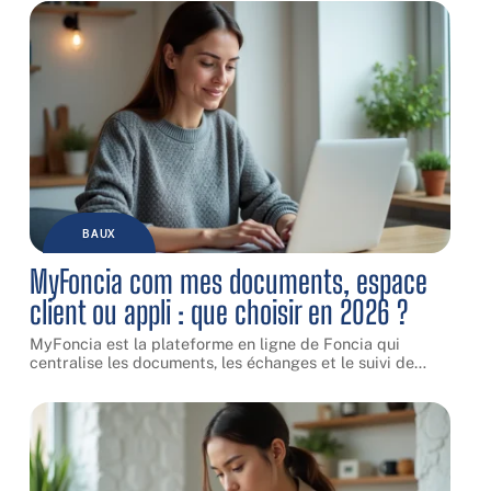
BAUX
MyFoncia com mes documents, espace
client ou appli : que choisir en 2026 ?
MyFoncia est la plateforme en ligne de Foncia qui
centralise les documents, les échanges et le suivi de
…