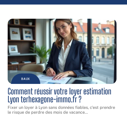
BAUX
Comment réussir votre loyer estimation
Lyon terhexagone-immo.fr ?
Fixer un loyer à Lyon sans données fiables, c'est prendre
le risque de perdre des mois de vacance
…