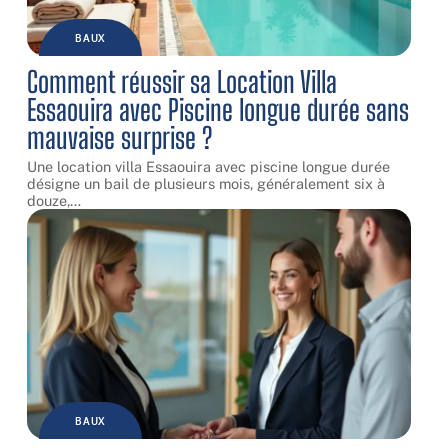
BAUX
Comment réussir sa Location Villa
Essaouira avec Piscine longue durée sans
mauvaise surprise ?
Une location villa Essaouira avec piscine longue durée
désigne un bail de plusieurs mois, généralement six à
douze,
…
BAUX