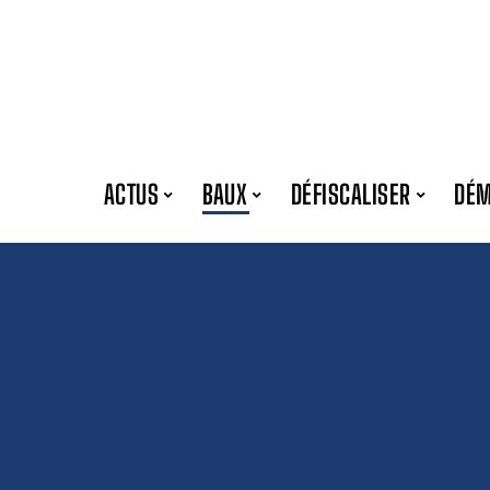
ACTUS
BAUX
DÉFISCALISER
DÉ