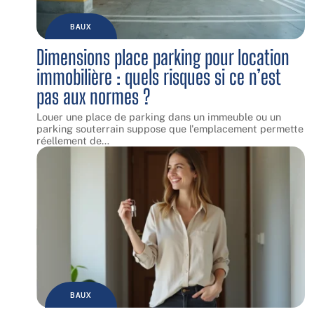
BAUX
Dimensions place parking pour location
immobilière : quels risques si ce n’est
pas aux normes ?
Louer une place de parking dans un immeuble ou un
parking souterrain suppose que l'emplacement permette
réellement de
…
BAUX