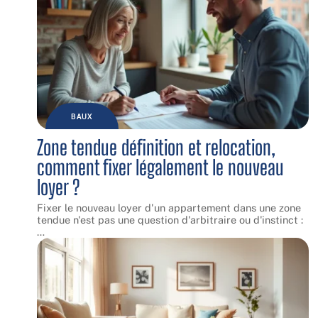
BAUX
Zone tendue définition et relocation,
comment fixer légalement le nouveau
loyer ?
Fixer le nouveau loyer d'un appartement dans une zone
tendue n'est pas une question d'arbitraire ou d'instinct :
…