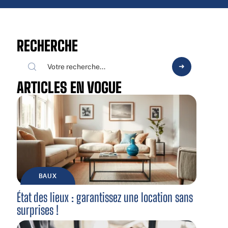
RECHERCHE
ARTICLES EN VOGUE
BAUX
État des lieux : garantissez une location sans
surprises !