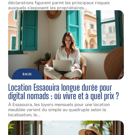
déclarations figurent parmi les principaux risques
auxquels s'exposent les propriétaires
…
BAUX
Location Essaouira longue durée pour
digital nomads : où vivre et à quel prix ?
À Essaouira, les loyers mensuels pour une location
meublée varient du simple au quadruple selon la
localisation, le
…