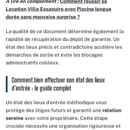
A lire en complément :
Comment réussir sa
Location Villa Essaouira avec Piscine longue
durée sans mauvaise surprise ?
La qualité de ce document détermine également la
rapidité de récupération du dépôt de garantie. Un
état des lieux précis et contradictoire accélère les
démarches de sortie et évite les blocages
administratifs coûteux.
Comment bien effectuer son état des lieux
d’entrée : le guide complet
Un état des lieux d’entrée méthodique vous
protège des litiges futurs et garantit une
relation
sereine
avec votre propriétaire. Cette étape
cruciale nécessite une organisation rigoureuse et