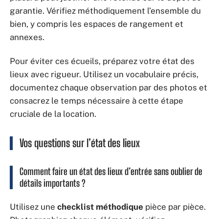
garantie. Vérifiez méthodiquement l’ensemble du
bien, y compris les espaces de rangement et
annexes.
Pour éviter ces écueils, préparez votre état des
lieux avec rigueur. Utilisez un vocabulaire précis,
documentez chaque observation par des photos et
consacrez le temps nécessaire à cette étape
cruciale de la location.
Vos questions sur l’état des lieux
Comment faire un état des lieux d’entrée sans oublier de
détails importants ?
Utilisez une
checklist méthodique
pièce par pièce.