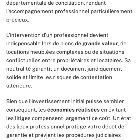
départementale de conciliation, rendant
l’accompagnement professionnel particulièrement
précieux.
L’intervention d’un professionnel devient
indispensable lors de biens de
grande valeur
, de
locations meublées complexes ou de situations
conflictuelles entre propriétaires et locataires. Sa
neutralité garantit un document juridiquement
solide et limite les risques de contestation
ultérieure.
Bien que l’investissement initial puisse sembler
conséquent, les
économies réalisées
en évitant
les litiges compensent largement ce coût. Un état
des lieux professionnel protège votre dépôt de
garantie et prévient les procédures judiciaires