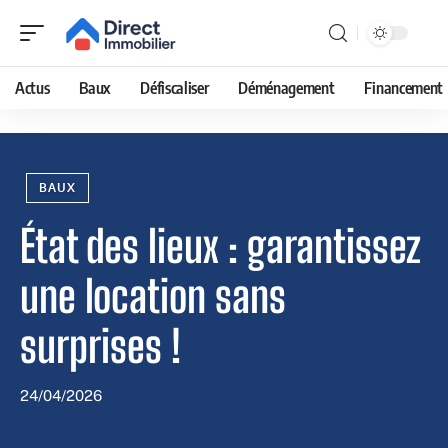
Actus
Baux
Défiscaliser
Déménagement
Financement
BAUX
État des lieux : garantissez
une location sans
surprises !
24/04/2026