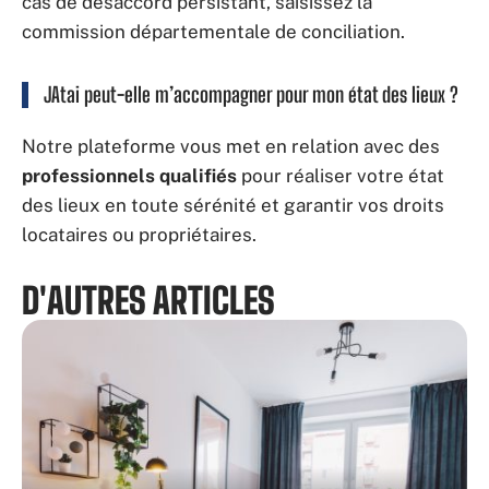
cas de désaccord persistant, saisissez la
commission départementale de conciliation.
JAtai peut-elle m’accompagner pour mon état des lieux ?
Notre plateforme vous met en relation avec des
professionnels qualifiés
pour réaliser votre état
des lieux en toute sérénité et garantir vos droits
locataires ou propriétaires.
D'AUTRES ARTICLES