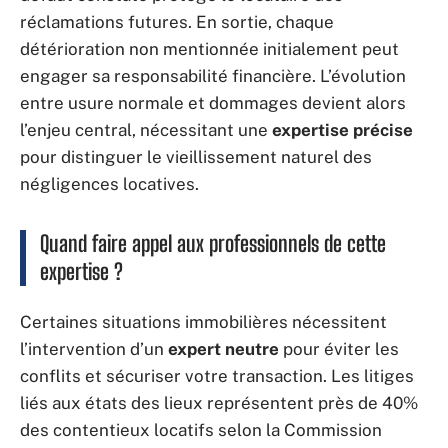
réclamations futures. En sortie, chaque
détérioration non mentionnée initialement peut
engager sa responsabilité financière. L’évolution
entre usure normale et dommages devient alors
l’enjeu central, nécessitant une
expertise précise
pour distinguer le vieillissement naturel des
négligences locatives.
Quand faire appel aux professionnels de cette
expertise ?
Certaines situations immobilières nécessitent
l’intervention d’un
expert neutre
pour éviter les
conflits et sécuriser votre transaction. Les litiges
liés aux états des lieux représentent près de 40%
des contentieux locatifs selon la Commission