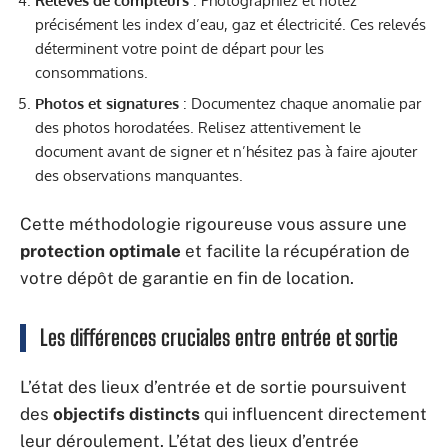
Relevés de compteurs
: Photographiez et notez
précisément les index d’eau, gaz et électricité. Ces relevés
déterminent votre point de départ pour les
consommations.
Photos et signatures
: Documentez chaque anomalie par
des photos horodatées. Relisez attentivement le
document avant de signer et n’hésitez pas à faire ajouter
des observations manquantes.
Cette méthodologie rigoureuse vous assure une
protection optimale
et facilite la récupération de
votre dépôt de garantie en fin de location.
Les différences cruciales entre entrée et sortie
L’état des lieux d’entrée et de sortie poursuivent
des
objectifs distincts
qui influencent directement
leur déroulement. L’état des lieux d’entrée