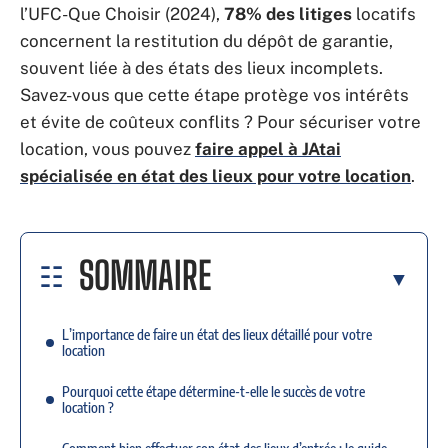
l’UFC-Que Choisir (2024),
78% des litiges
locatifs
concernent la restitution du dépôt de garantie,
souvent liée à des états des lieux incomplets.
Savez-vous que cette étape protège vos intérêts
et évite de coûteux conflits ? Pour sécuriser votre
location, vous pouvez
faire appel à JAtai
spécialisée en état des lieux pour votre location
.
SOMMAIRE
L’importance de faire un état des lieux détaillé pour votre
location
Pourquoi cette étape détermine-t-elle le succès de votre
location ?