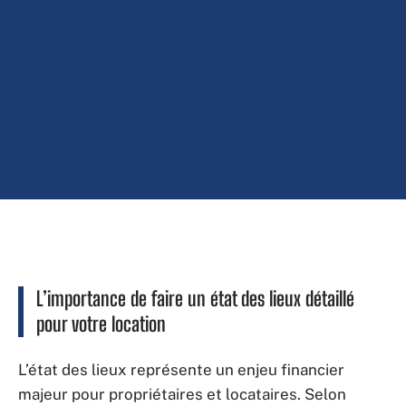
L’importance de faire un état des lieux détaillé
pour votre location
L’état des lieux représente un enjeu financier
majeur pour propriétaires et locataires. Selon