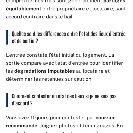
complexité. Les frais sont généralement
partagés
équitablement
entre propriétaire et locataire, sauf
accord contraire dans le bail.
Quelles sont les différences entre l’état des lieux d’entrée
et de sortie ?
L’entrée constate l’état initial du logement. La
sortie compare avec l’état d’entrée pour identifier
les
dégradations imputables
au locataire et
déterminer les retenues sur caution.
Comment contester un état des lieux si je ne suis pas
d’accord ?
Vous avez 10 jours pour contester par
courrier
recommandé
. Joignez photos et témoignages. En