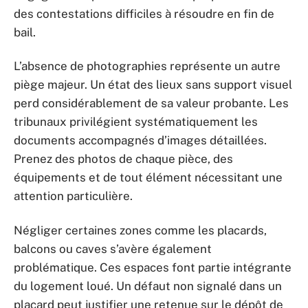
des contestations difficiles à résoudre en fin de
bail.
L’absence de photographies représente un autre
piège majeur. Un état des lieux sans support visuel
perd considérablement de sa valeur probante. Les
tribunaux privilégient systématiquement les
documents accompagnés d’images détaillées.
Prenez des photos de chaque pièce, des
équipements et de tout élément nécessitant une
attention particulière.
Négliger certaines zones comme les placards,
balcons ou caves s’avère également
problématique. Ces espaces font partie intégrante
du logement loué. Un défaut non signalé dans un
placard peut justifier une retenue sur le dépôt de