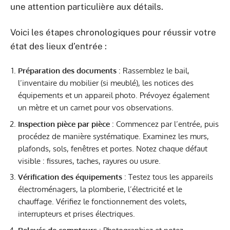
une attention particulière aux détails.
Voici les étapes chronologiques pour réussir votre
état des lieux d’entrée :
Préparation des documents
: Rassemblez le bail,
l’inventaire du mobilier (si meublé), les notices des
équipements et un appareil photo. Prévoyez également
un mètre et un carnet pour vos observations.
Inspection pièce par pièce
: Commencez par l’entrée, puis
procédez de manière systématique. Examinez les murs,
plafonds, sols, fenêtres et portes. Notez chaque défaut
visible : fissures, taches, rayures ou usure.
Vérification des équipements
: Testez tous les appareils
électroménagers, la plomberie, l’électricité et le
chauffage. Vérifiez le fonctionnement des volets,
interrupteurs et prises électriques.