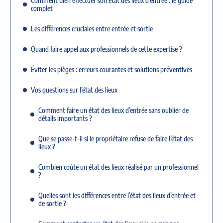
Comment bien effectuer son état des lieux d’entrée : le guide
complet
Les différences cruciales entre entrée et sortie
Quand faire appel aux professionnels de cette expertise ?
Éviter les pièges : erreurs courantes et solutions préventives
Vos questions sur l’état des lieux
Comment faire un état des lieux d’entrée sans oublier de
détails importants ?
Que se passe-t-il si le propriétaire refuse de faire l’état des
lieux ?
Combien coûte un état des lieux réalisé par un professionnel
?
Quelles sont les différences entre l’état des lieux d’entrée et
de sortie ?