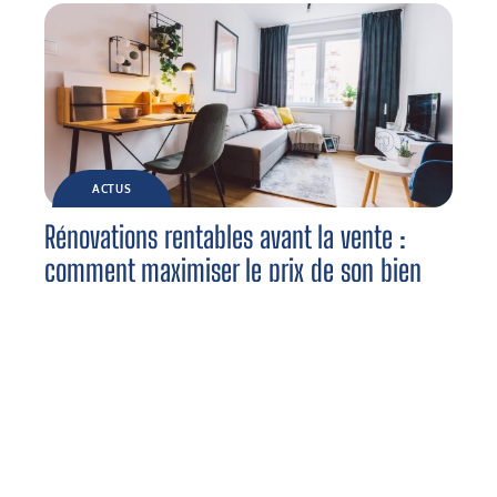
ACTUS
Rénovations rentables avant la vente :
comment maximiser le prix de son bien
immobilier