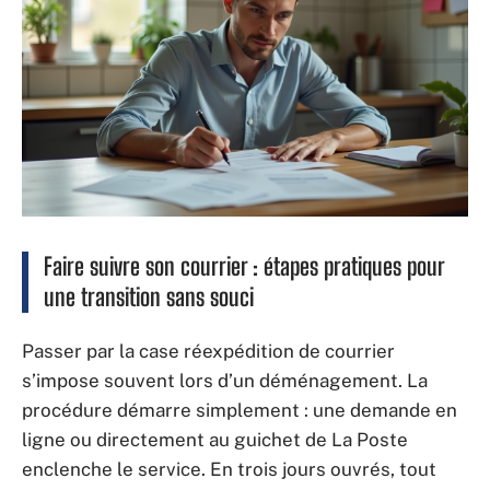
Faire suivre son courrier : étapes pratiques pour
une transition sans souci
Passer par la case réexpédition de courrier
s’impose souvent lors d’un déménagement. La
procédure démarre simplement : une demande en
ligne ou directement au guichet de La Poste
enclenche le service. En trois jours ouvrés, tout