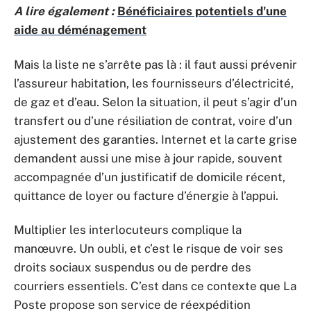
A lire également :
Bénéficiaires potentiels d'une
aide au déménagement
Mais la liste ne s’arrête pas là : il faut aussi prévenir
l’assureur habitation, les fournisseurs d’électricité,
de gaz et d’eau. Selon la situation, il peut s’agir d’un
transfert ou d’une résiliation de contrat, voire d’un
ajustement des garanties. Internet et la carte grise
demandent aussi une mise à jour rapide, souvent
accompagnée d’un justificatif de domicile récent,
quittance de loyer ou facture d’énergie à l’appui.
Multiplier les interlocuteurs complique la
manœuvre. Un oubli, et c’est le risque de voir ses
droits sociaux suspendus ou de perdre des
courriers essentiels. C’est dans ce contexte que La
Poste propose son service de réexpédition