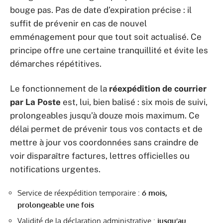
bouge pas. Pas de date d’expiration précise : il
suffit de prévenir en cas de nouvel
emménagement pour que tout soit actualisé. Ce
principe offre une certaine tranquillité et évite les
démarches répétitives.
Le fonctionnement de la
réexpédition de courrier
par La Poste
est, lui, bien balisé : six mois de suivi,
prolongeables jusqu’à douze mois maximum. Ce
délai permet de prévenir tous vos contacts et de
mettre à jour vos coordonnées sans craindre de
voir disparaître factures, lettres officielles ou
notifications urgentes.
Service de réexpédition temporaire :
6 mois,
prolongeable une fois
Validité de la déclaration administrative :
jusqu’au