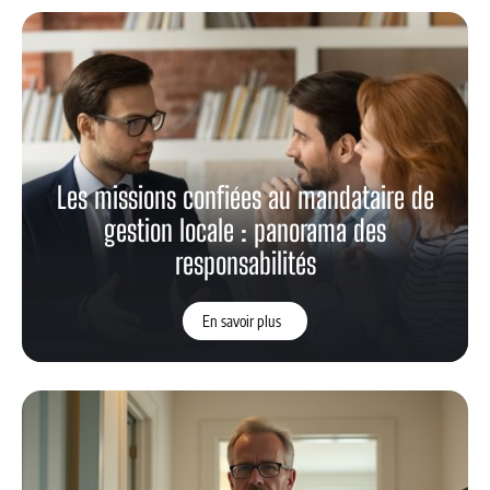
Les missions confiées au mandataire de
gestion locale : panorama des
responsabilités
En savoir plus