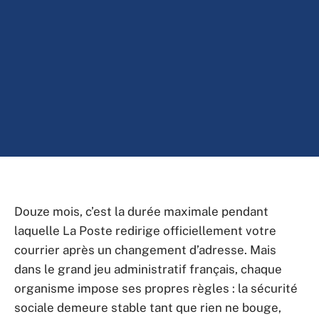
Douze mois, c’est la durée maximale pendant
laquelle La Poste redirige officiellement votre
courrier après un changement d’adresse. Mais
dans le grand jeu administratif français, chaque
organisme impose ses propres règles : la sécurité
sociale demeure stable tant que rien ne bouge,