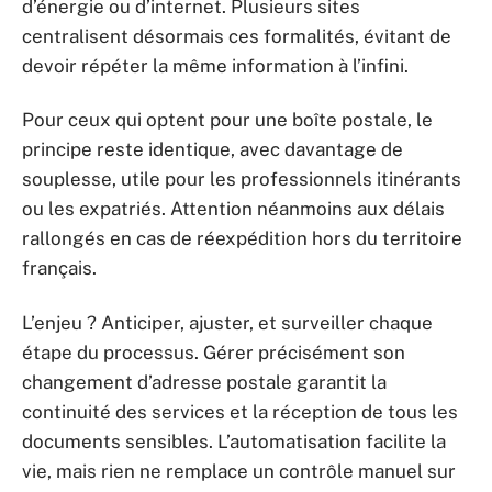
d’énergie ou d’internet. Plusieurs sites
centralisent désormais ces formalités, évitant de
devoir répéter la même information à l’infini.
Pour ceux qui optent pour une boîte postale, le
principe reste identique, avec davantage de
souplesse, utile pour les professionnels itinérants
ou les expatriés. Attention néanmoins aux délais
rallongés en cas de réexpédition hors du territoire
français.
L’enjeu ? Anticiper, ajuster, et surveiller chaque
étape du processus. Gérer précisément son
changement d’adresse postale garantit la
continuité des services et la réception de tous les
documents sensibles. L’automatisation facilite la
vie, mais rien ne remplace un contrôle manuel sur