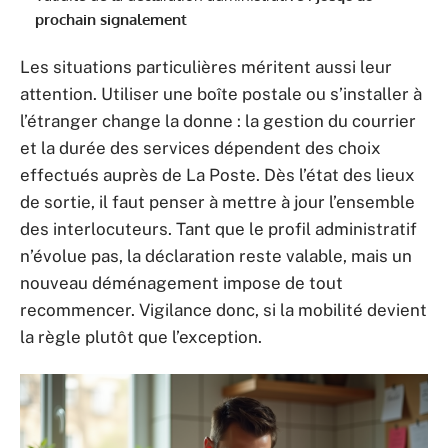
prochain signalement
Les situations particulières méritent aussi leur
attention. Utiliser une boîte postale ou s’installer à
l’étranger change la donne : la gestion du courrier
et la durée des services dépendent des choix
effectués auprès de La Poste. Dès l’état des lieux
de sortie, il faut penser à mettre à jour l’ensemble
des interlocuteurs. Tant que le profil administratif
n’évolue pas, la déclaration reste valable, mais un
nouveau déménagement impose de tout
recommencer. Vigilance donc, si la mobilité devient
la règle plutôt que l’exception.