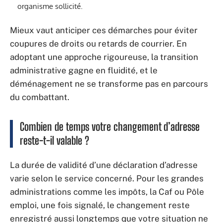
organisme sollicité.
Mieux vaut anticiper ces démarches pour éviter
coupures de droits ou retards de courrier. En
adoptant une approche rigoureuse, la transition
administrative gagne en fluidité, et le
déménagement ne se transforme pas en parcours
du combattant.
Combien de temps votre changement d’adresse
reste-t-il valable ?
La durée de validité d’une déclaration d’adresse
varie selon le service concerné. Pour les grandes
administrations comme les impôts, la Caf ou Pôle
emploi, une fois signalé, le changement reste
enregistré aussi longtemps que votre situation ne