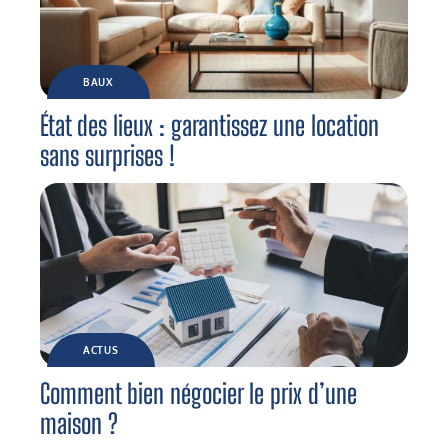
BAUX
État des lieux : garantissez une location
sans surprises !
ACTUS
Comment bien négocier le prix d’une
maison ?