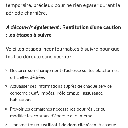
temporaire, précieux pour ne rien égarer durant la
période charnière.
A découvrir également :
Restitution d'une caution
: les étapes à suivre
Voici les étapes incontournables à suivre pour que
tout se déroule sans accroc :
Déclarer son changement d’adresse
sur les plateformes
officielles dédiées.
Actualiser ses informations auprès de chaque service
concerné :
Caf, impôts, Pôle emploi, assurance
habitation
.
Prévoir les démarches nécessaires pour résilier ou
modifier les contrats d’énergie et d’internet.
Transmettre un
justificatif de domicile
récent à chaque