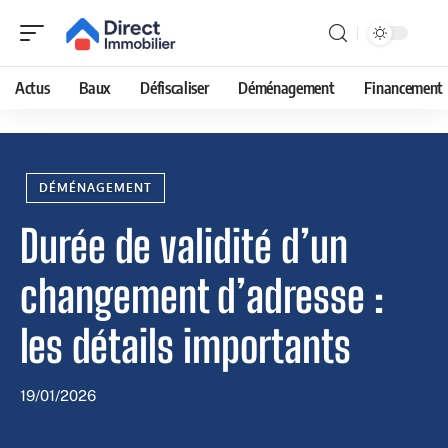
Actus
Baux
Défiscaliser
Déménagement
Financement
DÉMÉNAGEMENT
Durée de validité d’un
changement d’adresse :
les détails importants
19/01/2026