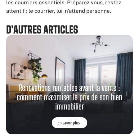
les courriers essentiels. Préparez-vous, restez
attentif : le courrier, lui, n’attend personne.
D'AUTRES ARTICLES
Rénovations rentables avant la vente :
comment maximiser le prix de son bien
immobilier
En savoir plus