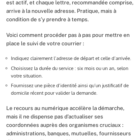
est actif, et chaque lettre, recommandée comprise,
arrive à la nouvelle adresse. Pratique, mais à
condition de s’y prendre à temps.
Voici comment procéder pas à pas pour mettre en
place le suivi de votre courrier :
Indiquez clairement l’adresse de départ et celle d’arrivée.
Choisissez la durée du service : six mois ou un an, selon
votre situation.
Fournissez une pièce d’identité ainsi qu’un justificatif de
domicile récent pour valider la demande.
Le recours au numérique accélère la démarche,
mais il ne dispense pas d’actualiser ses
coordonnées auprès des organismes cruciaux :
administrations, banques, mutuelles, fournisseurs