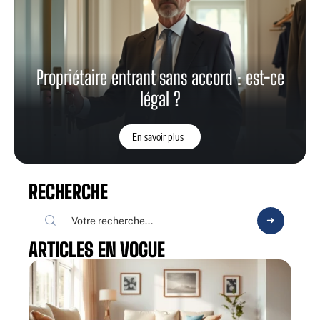
Propriétaire entrant sans accord : est-ce
légal ?
En savoir plus
RECHERCHE
ARTICLES EN VOGUE