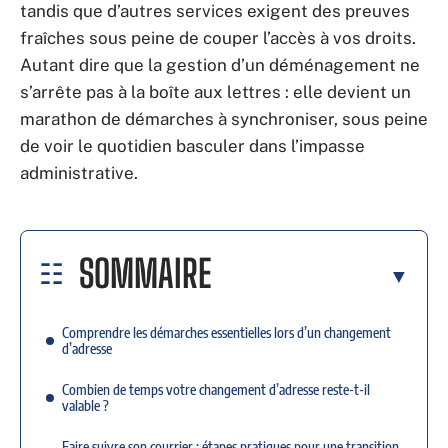
tandis que d’autres services exigent des preuves
fraîches sous peine de couper l’accès à vos droits.
Autant dire que la gestion d’un déménagement ne
s’arrête pas à la boîte aux lettres : elle devient un
marathon de démarches à synchroniser, sous peine
de voir le quotidien basculer dans l’impasse
administrative.
SOMMAIRE
Comprendre les démarches essentielles lors d’un changement
d’adresse
Combien de temps votre changement d’adresse reste-t-il
valable ?
Faire suivre son courrier : étapes pratiques pour une transition