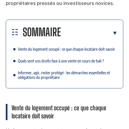
propriétaires pressés ou investisseurs novices.
SOMMAIRE
Vente du logement occupé : ce que chaque locataire doit savoir
Quels sont vos droits face à une vente en cours de bail ?
Informer, agir, rester protégé : les démarches essentielles et
obligations du propriétaire
Vente du logement occupé : ce que chaque
locataire doit savoir