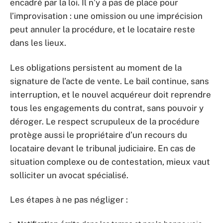
encadré par la loi. Il n’y a pas de place pour
l’improvisation : une omission ou une imprécision
peut annuler la procédure, et le locataire reste
dans les lieux.
Les obligations persistent au moment de la
signature de l’acte de vente. Le bail continue, sans
interruption, et le nouvel acquéreur doit reprendre
tous les engagements du contrat, sans pouvoir y
déroger. Le respect scrupuleux de la procédure
protège aussi le propriétaire d’un recours du
locataire devant le tribunal judiciaire. En cas de
situation complexe ou de contestation, mieux vaut
solliciter un avocat spécialisé.
Les étapes à ne pas négliger :