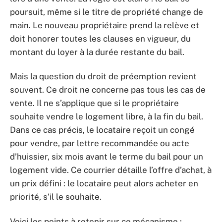
poursuit, même si le titre de propriété change de
main. Le nouveau propriétaire prend la relève et
doit honorer toutes les clauses en vigueur, du
montant du loyer à la durée restante du bail.
Mais la question du droit de préemption revient
souvent. Ce droit ne concerne pas tous les cas de
vente. Il ne s’applique que si le propriétaire
souhaite vendre le logement libre, à la fin du bail.
Dans ce cas précis, le locataire reçoit un congé
pour vendre, par lettre recommandée ou acte
d’huissier, six mois avant le terme du bail pour un
logement vide. Ce courrier détaille l’offre d’achat, à
un prix défini : le locataire peut alors acheter en
priorité, s’il le souhaite.
Voici les points à retenir sur ce mécanisme :