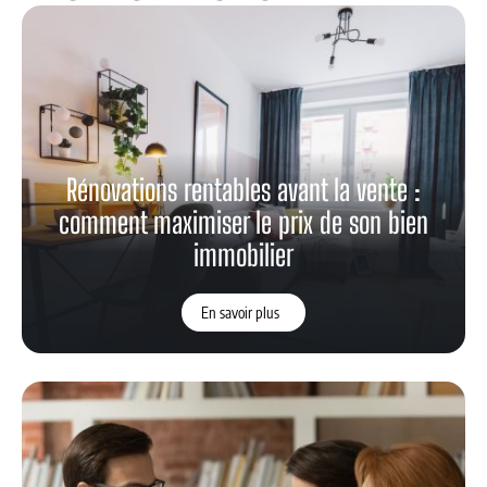
Rénovations rentables avant la vente :
comment maximiser le prix de son bien
immobilier
En savoir plus