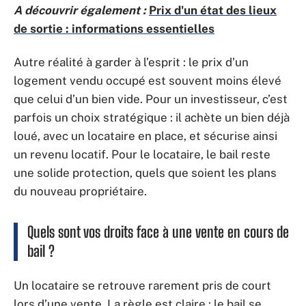
A découvrir également :
Prix d'un état des lieux
de sortie : informations essentielles
Autre réalité à garder à l’esprit : le prix d’un
logement vendu occupé est souvent moins élevé
que celui d’un bien vide. Pour un investisseur, c’est
parfois un choix stratégique : il achète un bien déjà
loué, avec un locataire en place, et sécurise ainsi
un revenu locatif. Pour le locataire, le bail reste
une solide protection, quels que soient les plans
du nouveau propriétaire.
Quels sont vos droits face à une vente en cours de
bail ?
Un locataire se retrouve rarement pris de court
lors d’une vente. La règle est claire : le bail se