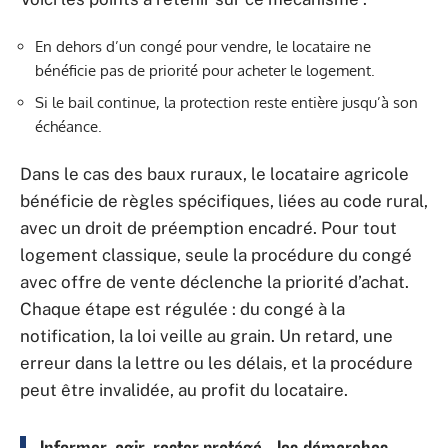
En dehors d’un congé pour vendre, le locataire ne
bénéficie pas de priorité pour acheter le logement.
Si le bail continue, la protection reste entière jusqu’à son
échéance.
Dans le cas des baux ruraux, le locataire agricole
bénéficie de règles spécifiques, liées au code rural,
avec un droit de préemption encadré. Pour tout
logement classique, seule la procédure du congé
avec offre de vente déclenche la priorité d’achat.
Chaque étape est régulée : du congé à la
notification, la loi veille au grain. Un retard, une
erreur dans la lettre ou les délais, et la procédure
peut être invalidée, au profit du locataire.