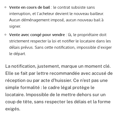
Vente en cours de bail
: le contrat subsiste sans
interruption, et l’acheteur devient le nouveau bailleur.
Aucun déménagement imposé, aucun nouveau bail à
signer.
Vente avec congé pour vendre
: là, le propriétaire doit
strictement respecter la loi et notifier le locataire dans les
délais prévus. Sans cette notification, impossible d’exiger
le départ.
La notification, justement, marque un moment clé.
Elle se fait par lettre recommandée avec accusé de
réception ou par acte d’huissier. Ce n’est pas une
simple formalité : le cadre légal protège le
locataire. Impossible de le mettre dehors sur un
coup de tête, sans respecter les délais et la forme
exigés.