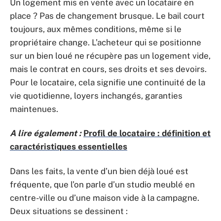
Un logement mis en vente avec un locataire en
place ? Pas de changement brusque. Le bail court
toujours, aux mêmes conditions, même si le
propriétaire change. L’acheteur qui se positionne
sur un bien loué ne récupère pas un logement vide,
mais le contrat en cours, ses droits et ses devoirs.
Pour le locataire, cela signifie une continuité de la
vie quotidienne, loyers inchangés, garanties
maintenues.
A lire également :
Profil de locataire : définition et
caractéristiques essentielles
Dans les faits, la vente d’un bien déjà loué est
fréquente, que l’on parle d’un studio meublé en
centre-ville ou d’une maison vide à la campagne.
Deux situations se dessinent :