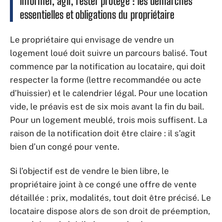
Informer, agir, rester protégé : les démarches
essentielles et obligations du propriétaire
Le propriétaire qui envisage de vendre un
logement loué doit suivre un parcours balisé. Tout
commence par la notification au locataire, qui doit
respecter la forme (lettre recommandée ou acte
d’huissier) et le calendrier légal. Pour une location
vide, le préavis est de six mois avant la fin du bail.
Pour un logement meublé, trois mois suffisent. La
raison de la notification doit être claire : il s’agit
bien d’un congé pour vente.
Si l’objectif est de vendre le bien libre, le
propriétaire joint à ce congé une offre de vente
détaillée : prix, modalités, tout doit être précisé. Le
locataire dispose alors de son droit de préemption,