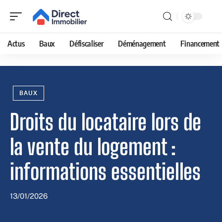
Actus
Baux
Défiscaliser
Déménagement
Financement
BAUX
Droits du locataire lors de
la vente du logement :
informations essentielles
13/01/2026