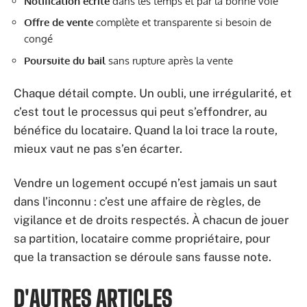
Notification écrite
dans les temps et par la bonne voie
Offre de vente
complète et transparente si besoin de
congé
Poursuite du bail
sans rupture après la vente
Chaque détail compte. Un oubli, une irrégularité, et
c’est tout le processus qui peut s’effondrer, au
bénéfice du locataire. Quand la loi trace la route,
mieux vaut ne pas s’en écarter.
Vendre un logement occupé n’est jamais un saut
dans l’inconnu : c’est une affaire de règles, de
vigilance et de droits respectés. À chacun de jouer
sa partition, locataire comme propriétaire, pour
que la transaction se déroule sans fausse note.
D'AUTRES ARTICLES