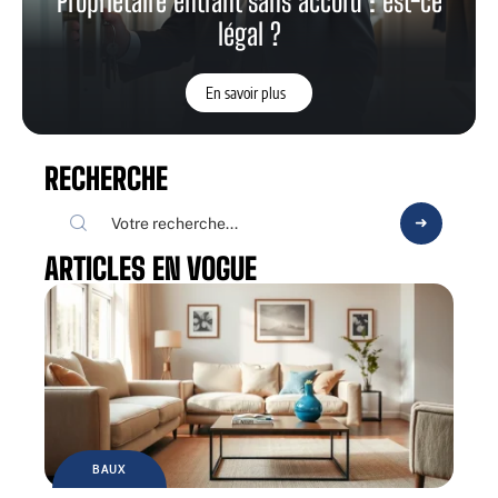
Propriétaire entrant sans accord : est-ce
légal ?
En savoir plus
RECHERCHE
ARTICLES EN VOGUE
BAUX