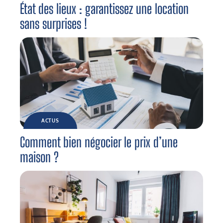
État des lieux : garantissez une location
sans surprises !
ACTUS
Comment bien négocier le prix d’une
maison ?