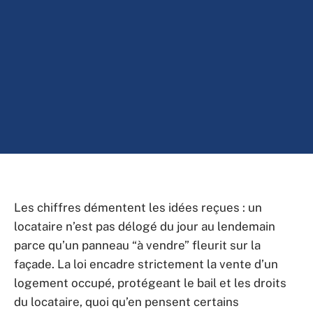
Les chiffres démentent les idées reçues : un
locataire n’est pas délogé du jour au lendemain
parce qu’un panneau “à vendre” fleurit sur la
façade. La loi encadre strictement la vente d’un
logement occupé, protégeant le bail et les droits
du locataire, quoi qu’en pensent certains