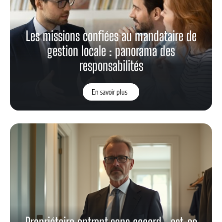
Les missions confiées au mandataire de
gestion locale : panorama des
responsabilités
En savoir plus