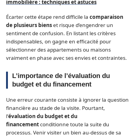
immobilière : techniques et astuces
Écarter cette étape rend difficile la
comparaison
de plusieurs biens
et risque d’engendrer un
sentiment de confusion. En listant les critères
indispensables, on gagne en efficacité pour
sélectionner des appartements ou maisons
vraiment en phase avec ses envies et contraintes.
L’importance de l’évaluation du
budget et du financement
Une erreur courante consiste à ignorer la question
financière au stade de la visite. Pourtant,
l’
évaluation du budget et du
financement
conditionne toute la suite du
processus. Venir visiter un bien au-dessus de sa