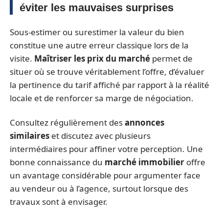
éviter les mauvaises surprises
Sous-estimer ou surestimer la valeur du bien
constitue une autre erreur classique lors de la
visite.
Maîtriser les prix du marché
permet de
situer où se trouve véritablement l’offre, d’évaluer
la pertinence du tarif affiché par rapport à la réalité
locale et de renforcer sa marge de négociation.
Consultez régulièrement des
annonces
similaires
et discutez avec plusieurs
intermédiaires pour affiner votre perception. Une
bonne connaissance du
marché immobilier
offre
un avantage considérable pour argumenter face
au vendeur ou à l’agence, surtout lorsque des
travaux sont à envisager.