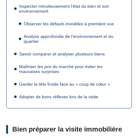
Inspecter minutieusement l’état du bien et son
environnement
Observer les défauts invisibles à première vue
Analyse approfondie de l’environnement et du
quartier
Savoir comparer et analyser plusieurs biens
Maîtriser les prix du marché pour éviter les
mauvaises surprises
Garder la tête froide face au « coup de cœur »
Adopter de bons réflexes lors de la visite
Bien préparer la visite immobilière