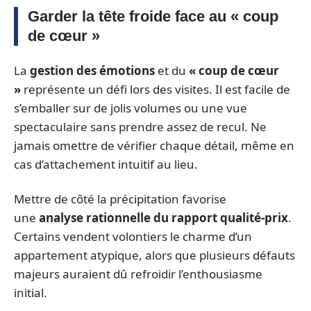
Garder la tête froide face au « coup
de cœur »
La
gestion des émotions
et du
« coup de cœur
»
représente un défi lors des visites. Il est facile de
s’emballer sur de jolis volumes ou une vue
spectaculaire sans prendre assez de recul. Ne
jamais omettre de vérifier chaque détail, même en
cas d’attachement intuitif au lieu.
Mettre de côté la précipitation favorise
une
analyse rationnelle du rapport qualité-prix
.
Certains vendent volontiers le charme d’un
appartement atypique, alors que plusieurs défauts
majeurs auraient dû refroidir l’enthousiasme
initial.