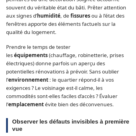
souvent du véritable état du bâti. Prêter attention
aux signes d’
humidité
, de
fissures
ou à l’état des
fenêtres apporte des éléments factuels sur la
qualité du logement.
Prendre le temps de tester
les
équipements
(chauffage, robinetterie, prises
électriques) donne parfois un aperçu des
potentielles rénovations à prévoir. Sans oublier
l’
environnement
: le quartier répond-il à vos
exigences ? Le voisinage est-il calme, les
commodités sont-elles faciles d’accès ? Évaluer
l’
emplacement
évite bien des déconvenues.
Observer les défauts invisibles à première
vue