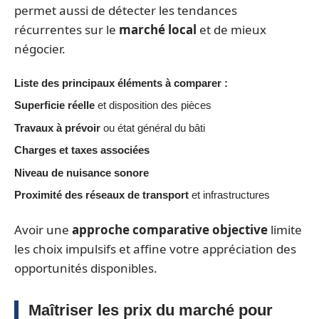
permet aussi de détecter les tendances
récurrentes sur le
marché local
et de mieux
négocier.
Liste des principaux éléments à comparer :
Superficie réelle
et disposition des pièces
Travaux à prévoir
ou état général du bâti
Charges et taxes associées
Niveau de nuisance sonore
Proximité des réseaux de transport
et infrastructures
Avoir une
approche comparative objective
limite
les choix impulsifs et affine votre appréciation des
opportunités disponibles.
Maîtriser les prix du marché pour