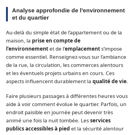
Analyse approfondie de l’environnement
et du quartier
Au-delà du simple état de l’appartement ou de la
maison, la
prise en compte de
l’environnement
et de l’
emplacement
s’impose
comme essentiel. Renseignez-vous sur l’ambiance
de la rue, la circulation, les commerces alentours
et les éventuels projets urbains en cours. Ces
aspects influencent durablement la
qualité de vie
.
Faire plusieurs passages à différentes heures vous
aide à voir comment évolue le quartier. Parfois, un
endroit paisible en journée peut devenir très
animé une fois la nuit tombée. Les
services
publics accessibles à pied
et la sécurité alentour