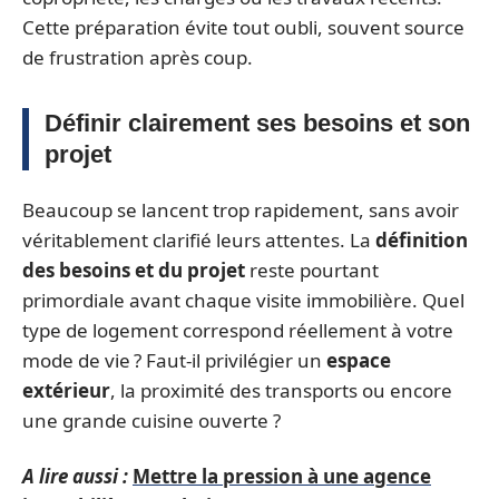
Cette préparation évite tout oubli, souvent source
de frustration après coup.
Définir clairement ses besoins et son
projet
Beaucoup se lancent trop rapidement, sans avoir
véritablement clarifié leurs attentes. La
définition
des besoins et du projet
reste pourtant
primordiale avant chaque visite immobilière. Quel
type de logement correspond réellement à votre
mode de vie ? Faut-il privilégier un
espace
extérieur
, la proximité des transports ou encore
une grande cuisine ouverte ?
A lire aussi :
Mettre la pression à une agence