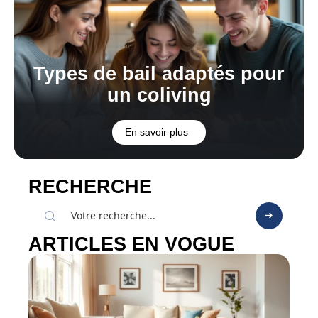
Types de bail adaptés pour
un coliving
En savoir plus
RECHERCHE
ARTICLES EN VOGUE