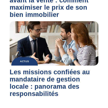
avant la vente : comment
maximiser le prix de son
bien immobilier
ACTUS
Les missions confiées au
mandataire de gestion
locale : panorama des
responsabilités