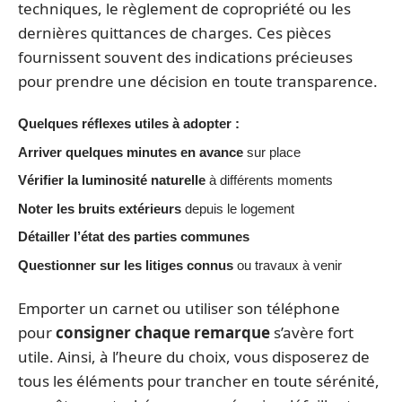
techniques, le règlement de copropriété ou les
dernières quittances de charges. Ces pièces
fournissent souvent des indications précieuses
pour prendre une décision en toute transparence.
Quelques réflexes utiles à adopter :
Arriver quelques minutes en avance
sur place
Vérifier la luminosité naturelle
à différents moments
Noter les bruits extérieurs
depuis le logement
Détailler l’état des parties communes
Questionner sur les litiges connus
ou travaux à venir
Emporter un carnet ou utiliser son téléphone
pour
consigner chaque remarque
s’avère fort
utile. Ainsi, à l’heure du choix, vous disposerez de
tous les éléments pour trancher en toute sérénité,