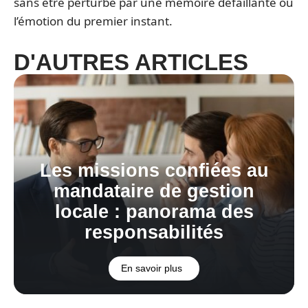
sans être perturbé par une mémoire défaillante ou
l’émotion du premier instant.
D'AUTRES ARTICLES
Les missions confiées au
mandataire de gestion
locale : panorama des
responsabilités
En savoir plus