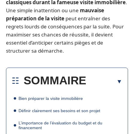
classiques durant la fameuse visite immobilière
.
Une simple inattention ou une
mauvaise
préparation de la visite
peut entraîner des
regrets lourds de conséquences par la suite. Pour
maximiser ses chances de réussite, il devient
essentiel d’anticiper certains pièges et de
structurer sa démarche.
SOMMAIRE
Bien préparer la visite immobilière
Définir clairement ses besoins et son projet
L’importance de l’évaluation du budget et du
financement