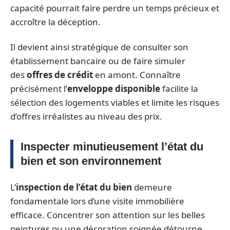
capacité pourrait faire perdre un temps précieux et
accroître la déception.
Il devient ainsi stratégique de consulter son
établissement bancaire ou de faire simuler
des
offres de crédit
en amont. Connaître
précisément l’
enveloppe disponible
facilite la
sélection des logements viables et limite les risques
d’offres irréalistes au niveau des prix.
Inspecter minutieusement l’état du
bien et son environnement
L’
inspection de l’état du bien
demeure
fondamentale lors d’une visite immobilière
efficace. Concentrer son attention sur les belles
peintures ou une décoration soignée détourne