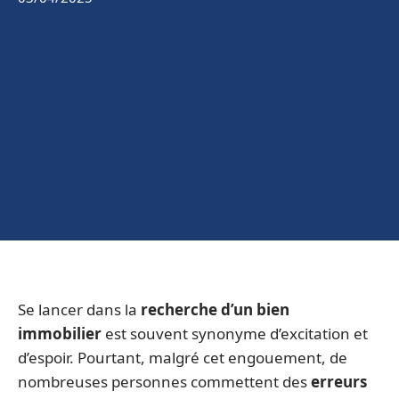
Se lancer dans la
recherche d’un bien
immobilier
est souvent synonyme d’excitation et
d’espoir. Pourtant, malgré cet engouement, de
nombreuses personnes commettent des
erreurs