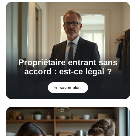
Propriétaire entrant sans
accord : est-ce légal ?
En savoir plus