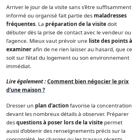
Arriver le jour de la visite sans s’être suffisamment
informé ou organisé fait partie des
maladresses
fréquentes
. La
préparation de la visite
doit
débuter dès la prise de contact avec le vendeur ou
l’agence. Mieux vaut prévoir une
liste des points à
examiner
afin de ne rien laisser au hasard, que ce
soit sur l’état du logement ou son environnement
immédiat.
Lire également :
Comment bien négocier le prix
d’une maison ?
Dresser un
plan d’action
favorise la concentration
devant les nombreux détails à observer. Préparer
des
questions à poser lors de la visite
permet
aussi d’obtenir des renseignements précis sur la
copropriété, les charges ou les travaux récents.