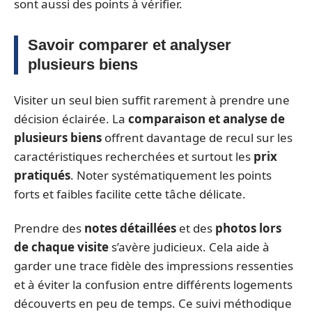
sont aussi des points à vérifier.
Savoir comparer et analyser
plusieurs biens
Visiter un seul bien suffit rarement à prendre une
décision éclairée. La
comparaison et analyse de
plusieurs biens
offrent davantage de recul sur les
caractéristiques recherchées et surtout les
prix
pratiqués
. Noter systématiquement les points
forts et faibles facilite cette tâche délicate.
Prendre des
notes détaillées
et des
photos lors
de chaque visite
s’avère judicieux. Cela aide à
garder une trace fidèle des impressions ressenties
et à éviter la confusion entre différents logements
découverts en peu de temps. Ce suivi méthodique