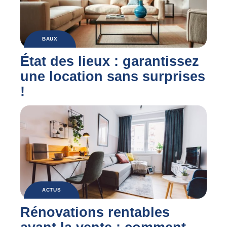
BAUX
État des lieux : garantissez
une location sans surprises
!
ACTUS
Rénovations rentables