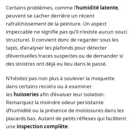
Certains problèmes, comme l’
humidité latente
,
peuvent se cacher derrière un récent
rafraîchissement de la peinture. Un aspect
impeccable ne signifie pas qu’il n’existe aucun souci
structurel. Il convient donc de regarder sous les
tapis, d’analyser les plafonds pour détecter
d’éventuelles traces suspectes ou de demander si
des sinistres ont déjà eu lieu dans le passé.
N’hésitez pas non plus à soulever la moquette
dans certains recoins ou à examiner
les
huisseries
afin d’évaluer leur isolation.
Remarquez la moindre odeur persistante
d’humidité ou la présence de moisissures dans les
placards bas. Autant de petits réflexes qui facilitent
une
inspection complète
.