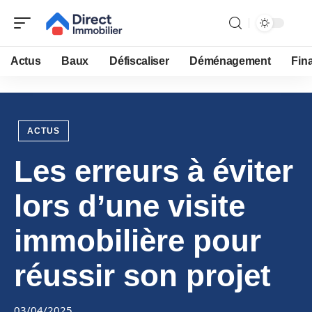
Actus
Baux
Défiscaliser
Déménagement
Fin
ACTUS
Les erreurs à éviter
lors d’une visite
immobilière pour
réussir son projet
03/04/2025