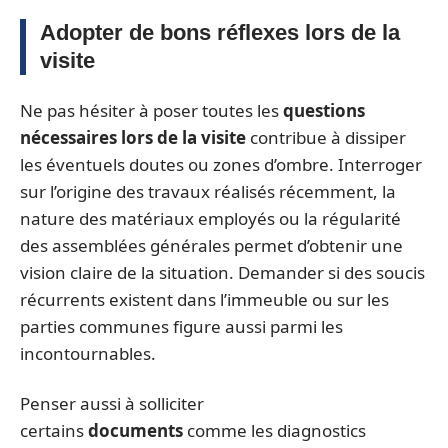
Adopter de bons réflexes lors de la
visite
Ne pas hésiter à poser toutes les
questions
nécessaires lors de la visite
contribue à dissiper
les éventuels doutes ou zones d’ombre. Interroger
sur l’origine des travaux réalisés récemment, la
nature des matériaux employés ou la régularité
des assemblées générales permet d’obtenir une
vision claire de la situation. Demander si des soucis
récurrents existent dans l’immeuble ou sur les
parties communes figure aussi parmi les
incontournables.
Penser aussi à solliciter
certains
documents
comme les diagnostics