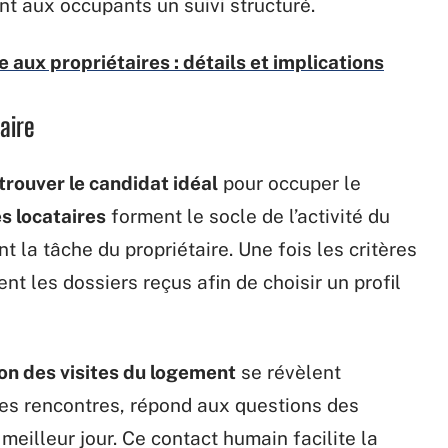
nt aux occupants un suivi structuré.
 aux propriétaires : détails et implications
taire
trouver le candidat idéal
pour occuper le
s locataires
forment le socle de l’activité du
 la tâche du propriétaire. Une fois les critères
nt les dossiers reçus afin de choisir un profil
ion des visites du logement
se révèlent
ces rencontres, répond aux questions des
meilleur jour. Ce contact humain facilite la