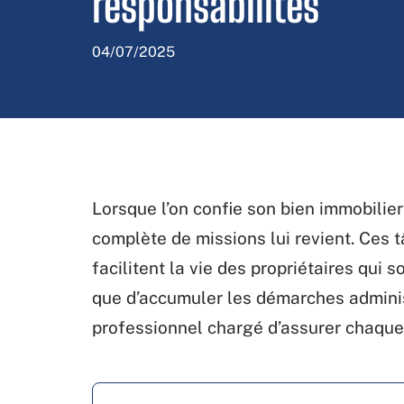
responsabilités
04/07/2025
Lorsque l’on confie son bien immobilie
complète de missions lui revient. Ces 
facilitent la vie des propriétaires qui 
que d’accumuler les démarches administ
professionnel chargé d’assurer chaqu