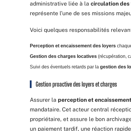
administrative liée à la
circulation des
représente l’une de ses missions majeur
Voici quelques responsabilités relevant
Perception et encaissement des loyers
chaque
Gestion des charges locatives
(récupération, c
Suivi des éventuels retards par la
gestion des l
Gestion proactive des loyers et charges
Assurer la
perception et encaissement
mandataire. Cet acteur central récepti
propriétaire, et assure le bon archiva
un paiement tardif, une réaction rapid