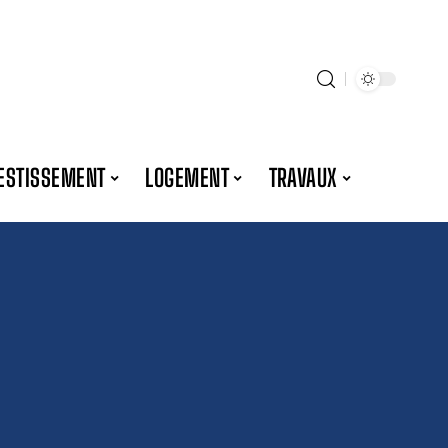
ESTISSEMENT
LOGEMENT
TRAVAUX