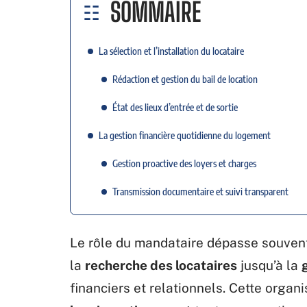
SOMMAIRE
La sélection et l’installation du locataire
Rédaction et gestion du bail de location
État des lieux d’entrée et de sortie
La gestion financière quotidienne du logement
Gestion proactive des loyers et charges
Transmission documentaire et suivi transparent
Le rôle du mandataire dépasse souvent l
la
recherche des locataires
jusqu’à la
financiers et relationnels. Cette organ