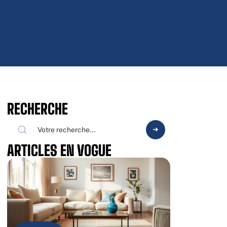
RECHERCHE
ARTICLES EN VOGUE