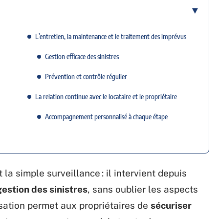
L’entretien, la maintenance et le traitement des imprévus
Gestion efficace des sinistres
Prévention et contrôle régulier
La relation continue avec le locataire et le propriétaire
Accompagnement personnalisé à chaque étape
a simple surveillance : il intervient depuis
gestion des sinistres
, sans oublier les aspects
isation permet aux propriétaires de
sécuriser