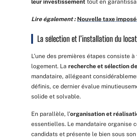
leur investissement
tout en garantissa
Lire également :
Nouvelle taxe imposée
La sélection et l’installation du loca
L’une des premières étapes consiste à
logement. La
recherche et sélection de
mandataire, allégeant considérablement
définis, ce dernier évalue minutieuseme
solide et solvable.
En parallèle, l’
organisation et réalisat
essentielles. Le mandataire organise 
candidats et présente le bien sous son 