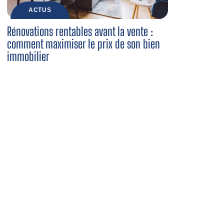
ACTUS
Rénovations rentables avant la vente :
comment maximiser le prix de son bien
immobilier